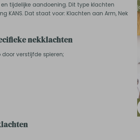
en tijdelijke aandoening. Dit type klachten
ng KANS. Dat staat voor: Klachten aan Arm, Nek
ecifieke nekklachten
door verstijfde spieren;
klachten