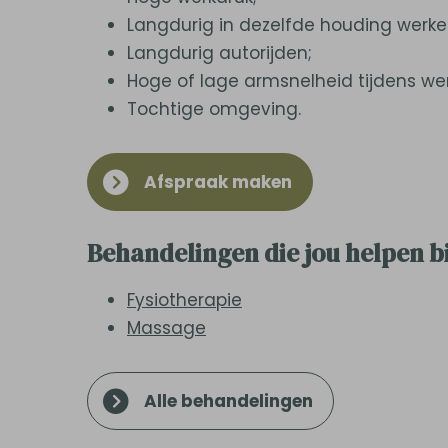
Langdurig in dezelfde houding werke
Langdurig autorijden;
Hoge of lage armsnelheid tijdens w
Tochtige omgeving.
Afspraak maken
Behandelingen die jou helpen bi
Fysiotherapie
Massage
Alle behandelingen