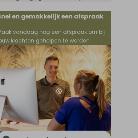
Snel en gemakkelijk een afspraak
Maak vandaag nog een afspraak om bij
jouw klachten geholpen te worden.