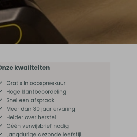
Onze kwaliteiten
Gratis inloopspreekuur
Hoge klantbeoordeling
Snel een afspraak
Meer dan 30 jaar ervaring
Helder over herstel
Géén verwijsbrief nodig
Langdurige gezonde leefstijl