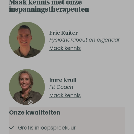
Maak kennis met onze
inspanningstherapeuten
Eric Ruiter
Fysiotherapeut en eigenaar
Maak kennis
Imre Krull
Fit Coach
Maak kennis
Onze kwaliteiten
Gratis inloopspreekuur