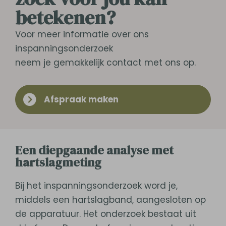
betekenen?
Voor meer informatie over ons
inspanningsonderzoek
neem je gemakkelijk contact met ons op.
Afspraak maken
Een diepgaande analyse met
hartslagmeting
Bij het inspanningsonderzoek word je,
middels een hartslagband, aangesloten op
de apparatuur. Het onderzoek bestaat uit