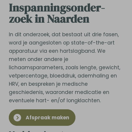
Inspanningsonder­
zoek in Naarden
In dit onderzoek, dat bestaat uit drie fasen,
word je aangesloten op state-of-the-art
apparatuur via een hartslagband. We
meten onder andere je
lichaamsparameters, zoals lengte, gewicht,
vetpercentage, bloeddruk, ademhaling en
HRV, en bespreken je medische
geschiedenis, waaronder medicatie en
eventuele hart- en/of longklachten.
Afspraak maken