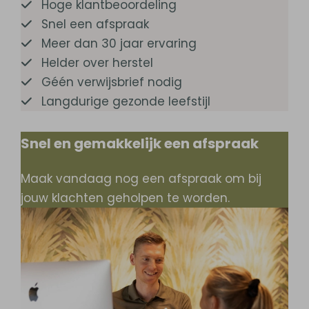
Hoge klantbeoordeling
Snel een afspraak
Meer dan 30 jaar ervaring
Helder over herstel
Géén verwijsbrief nodig
Langdurige gezonde leefstijl
Snel en gemakkelijk een afspraak
Maak vandaag nog een afspraak om bij
jouw klachten geholpen te worden.