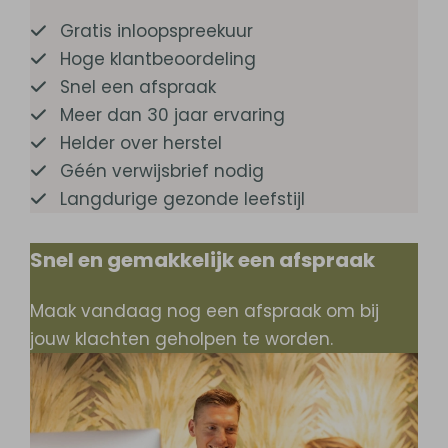
Gratis inloopspreekuur
Hoge klantbeoordeling
Snel een afspraak
Meer dan 30 jaar ervaring
Helder over herstel
Géén verwijsbrief nodig
Langdurige gezonde leefstijl
Snel en gemakkelijk een afspraak
Maak vandaag nog een afspraak om bij
jouw klachten geholpen te worden.