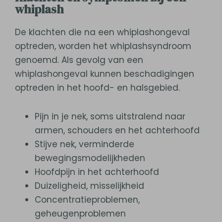
whiplash
De klachten die na een whiplashongeval
optreden, worden het whiplashsyndroom
genoemd. Als gevolg van een
whiplashongeval kunnen beschadigingen
optreden in het hoofd- en halsgebied.
Pijn in je nek, soms uitstralend naar
armen, schouders en het achterhoofd
Stijve nek, verminderde
bewegingsmodelijkheden
Hoofdpijn in het achterhoofd
Duizeligheid, misselijkheid
Concentratieproblemen,
geheugenproblemen