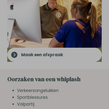
Maak een afspraak
Oorzaken van een whiplash
Verkeersongelukken
Sportblessures
Valpartij