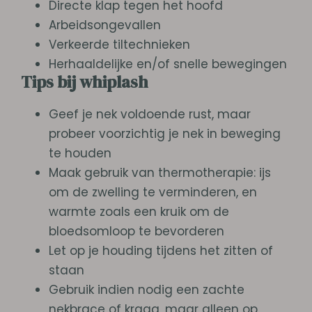
Directe klap tegen het hoofd
Arbeidsongevallen
Verkeerde tiltechnieken
Herhaaldelijke en/of snelle bewegingen
Tips bij whiplash
Geef je nek voldoende rust, maar
probeer voorzichtig je nek in beweging
te houden
Maak gebruik van thermotherapie: ijs
om de zwelling te verminderen, en
warmte zoals een kruik om de
bloedsomloop te bevorderen
Let op je houding tijdens het zitten of
staan
Gebruik indien nodig een zachte
nekbrace of kraag, maar alleen op