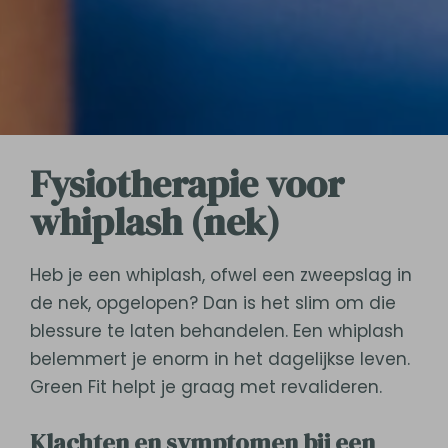
Fysiotherapie voor
whiplash (nek)
Heb je een whiplash, ofwel een zweepslag in
de nek, opgelopen? Dan is het slim om die
blessure te laten behandelen. Een whiplash
belemmert je enorm in het dagelijkse leven.
Green Fit helpt je graag met revalideren.
Klachten en symptomen bij een