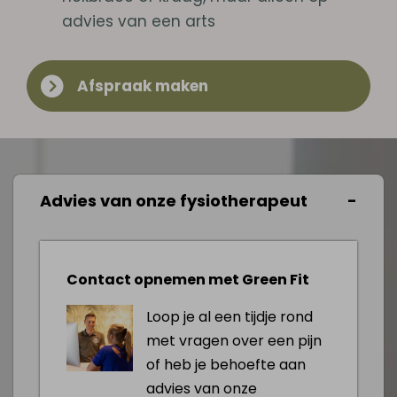
advies van een arts
Afspraak maken
Advies van onze fysiotherapeut
Contact opnemen met Green Fit
Loop je al een tijdje rond
met vragen over een pijn
of heb je behoefte aan
advies van onze