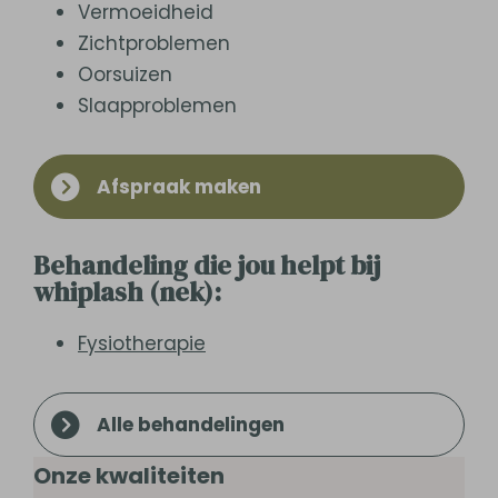
Vermoeidheid
Zichtproblemen
Oorsuizen
Slaapproblemen
Afspraak maken
Behandeling die jou helpt bij
whiplash (nek):
Fysiotherapie
Alle behandelingen
Onze kwaliteiten