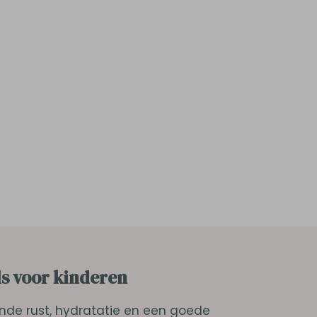
els voor kinderen
ende rust, hydratatie en een goede