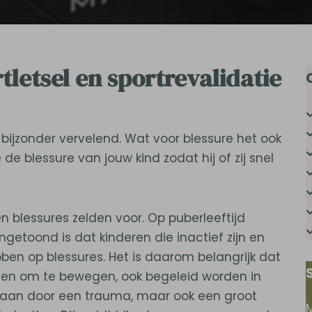
tletsel en sportrevalidatie
 bijzonder vervelend. Wat voor blessure het ook
de blessure van jouw kind zodat hij of zij snel
en blessures zelden voor. Op puberleeftijd
getoond is dat kinderen die inactief zijn en
n op blessures. Het is daarom belangrijk dat
den om te bewegen, ook begeleid worden in
staan door een trauma, maar ook een groot