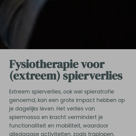
Fysiotherapie voor
(extreem) spierverlies
Extreem spierverlies, ook wel spieratrofie
genoemd, kan een grote impact hebben op
je dagelijks leven. Het verlies van
spiermassa en kracht vermindert je
functionaliteit en mobiliteit, waardoor
alledaagse activiteiten, zoals traplopen,