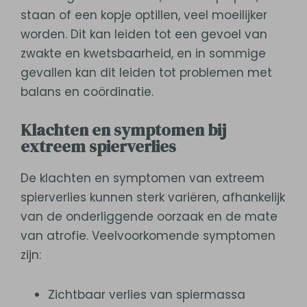
staan of een kopje optillen, veel moeilijker
worden. Dit kan leiden tot een gevoel van
zwakte en kwetsbaarheid, en in sommige
gevallen kan dit leiden tot problemen met
balans en coördinatie.
Klachten en symptomen bij
extreem spierverlies
De klachten en symptomen van extreem
spierverlies kunnen sterk variëren, afhankelijk
van de onderliggende oorzaak en de mate
van atrofie. Veelvoorkomende symptomen
zijn:
Zichtbaar verlies van spiermassa