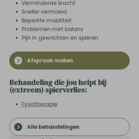
Verminderde kracht
Sneller vermoeid
Beperkte mobiliteit
Problemen met balans
Pijn in gewrichten en spieren
Afspraak maken
Behandeling die jou helpt bij
(extreem) spierverlies:
Fysiotherapie
Alle behandelingen