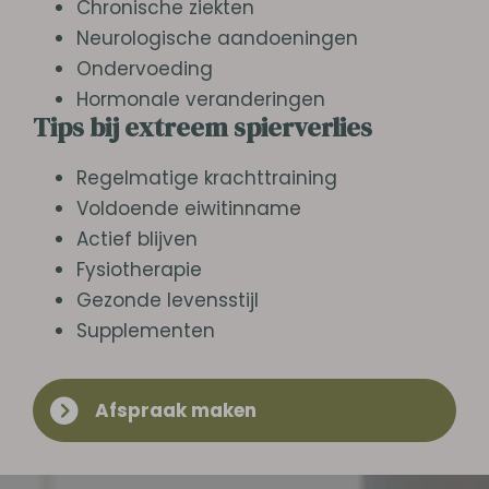
Chronische ziekten
Neurologische aandoeningen
Ondervoeding
Hormonale veranderingen
Tips bij extreem spierverlies
Regelmatige krachttraining
Voldoende eiwitinname
Actief blijven
Fysiotherapie
Gezonde levensstijl
Supplementen
Afspraak maken