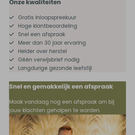
Onze kwaliteiten
Gratis inloopspreekuur
Hoge klantbeoordeling
Snel een afspraak
Meer dan 30 jaar ervaring
Helder over herstel
Géén verwijsbrief nodig
Langdurige gezonde leefstijl
Snel en gemakkelijk een afspraak
Maak vandaag nog een afspraak om bij
jouw klachten geholpen te worden.