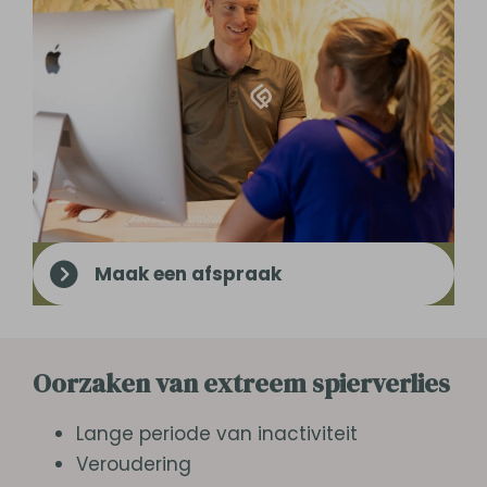
Maak een afspraak
Oorzaken van extreem spierverlies
Lange periode van inactiviteit
Veroudering