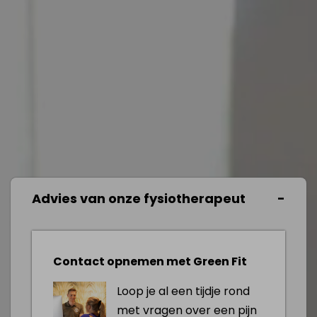
Advies van onze fysiotherapeut
Contact opnemen met Green Fit
Loop je al een tijdje rond
met vragen over een pijn