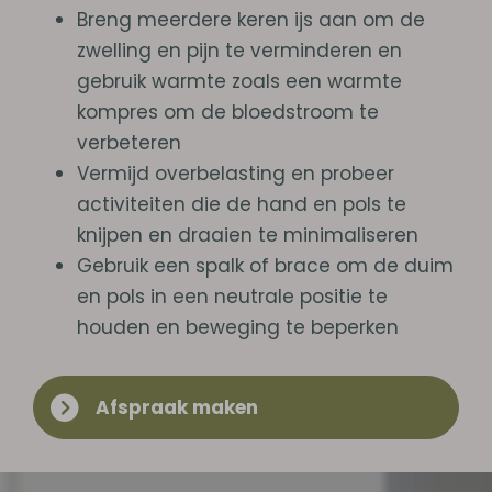
Breng meerdere keren ijs aan om de
zwelling en pijn te verminderen en
gebruik warmte zoals een warmte
kompres om de bloedstroom te
verbeteren
Vermijd overbelasting en probeer
activiteiten die de hand en pols te
knijpen en draaien te minimaliseren
Gebruik een spalk of brace om de duim
en pols in een neutrale positie te
houden en beweging te beperken
Afspraak maken