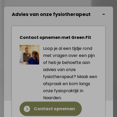
Advies van onze fysiotherapeut
Contact opnemen met Green Fit
Loop je al een tijdje rond
met vragen over een pijn
of heb je behoefte aan
advies van onze
fysiotherapeut? Maak een
afspraak en kom langs
onze fysiopraktijk in
Naarden.
Contact opnemen