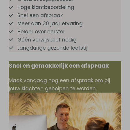
Hoge klantbeoordeling
Snel een afspraak
Meer dan 30 jaar ervaring
Helder over herstel
Géén verwijsbrief nodig
Langdurige gezonde leefstijl
Snel en gemakkelijk een afspraak
Maak vandaag nog een afspraak om bij
jouw klachten geholpen te worden.