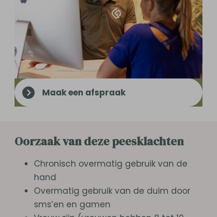
Maak een afspraak
Oorzaak van deze peesklachten
Chronisch overmatig gebruik van de
hand
Overmatig gebruik van de duim door
sms’en en gamen