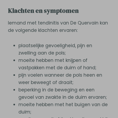
Klachten en symptomen
Iemand met tendinitis van De Quervain kan
de volgende klachten ervaren:
plaatselijke gevoeligheid, pijn en
zwelling aan de pols;
moeite hebben met knijpen of
vastpakken met de duim of hand;
pijn voelen wanneer de pols heen en
weer beweegt of draait;
beperking in de beweging en een
gevoel van zwakte in de duim ervaren;
moeite hebben met het buigen van de
duim;