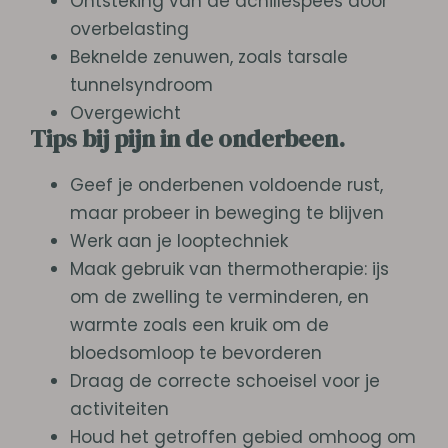
Ontsteking van de achillespees door
overbelasting
Beknelde zenuwen, zoals tarsale
tunnelsyndroom
Overgewicht
Tips bij pijn in de onderbeen.
Geef je onderbenen voldoende rust,
maar probeer in beweging te blijven
Werk aan je looptechniek
Maak gebruik van thermotherapie: ijs
om de zwelling te verminderen, en
warmte zoals een kruik om de
bloedsomloop te bevorderen
Draag de correcte schoeisel voor je
activiteiten
Houd het getroffen gebied omhoog om