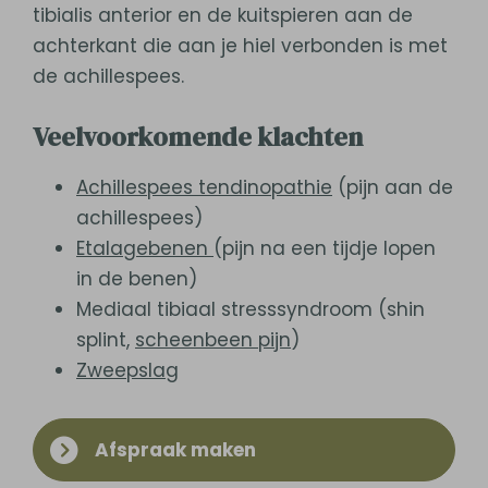
tibialis anterior en de kuitspieren aan de
achterkant die aan je hiel verbonden is met
de achillespees.
Veelvoorkomende klachten
Achillespees tendinopathie
(pijn aan de
achillespees)
Etalagebenen
(pijn na een tijdje lopen
in de benen)
Mediaal tibiaal stresssyndroom (shin
splint,
scheenbeen pijn
)
Zweepslag
Afspraak maken