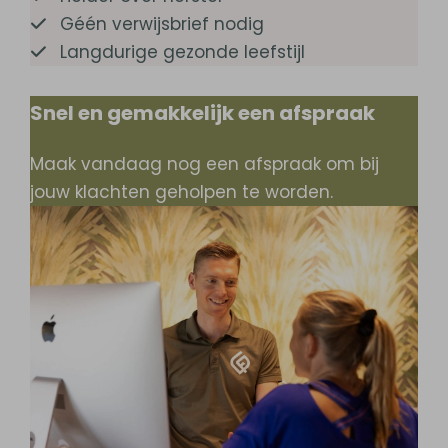
Géén verwijsbrief nodig
Langdurige gezonde leefstijl
Snel en gemakkelijk een afspraak
Maak vandaag nog een afspraak om bij
jouw klachten geholpen te worden.