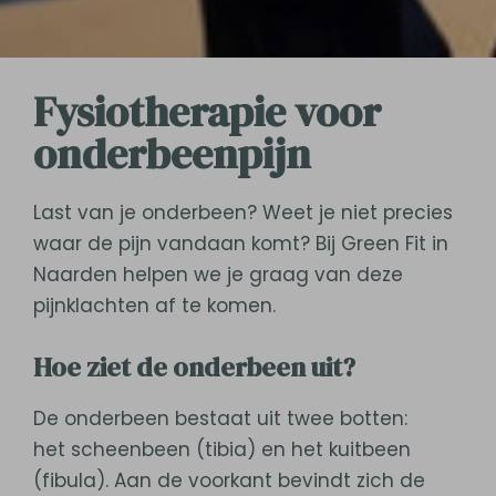
Fysiotherapie voor
onderbeenpijn
Last van je onderbeen? Weet je niet precies
waar de pijn vandaan komt? Bij Green Fit in
Naarden helpen we je graag van deze
pijnklachten af te komen.
Hoe ziet de onderbeen uit?
De onderbeen bestaat uit twee botten:
het scheenbeen (tibia) en het kuitbeen
(fibula). Aan de voorkant bevindt zich de