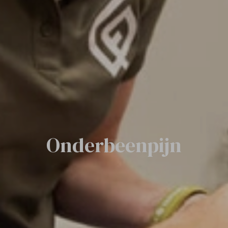
Onderbeenpijn