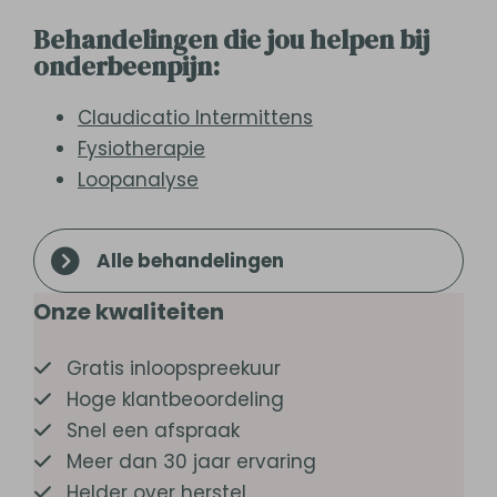
Behandelingen die jou helpen bij
onderbeenpijn:
Claudicatio Intermittens
Fysiotherapie
Loopanalyse
Alle behandelingen
Onze kwaliteiten
Gratis inloopspreekuur
Hoge klantbeoordeling
Snel een afspraak
Meer dan 30 jaar ervaring
Helder over herstel