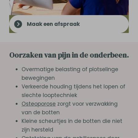
Maak een afspraak
Oorzaken van pijn in de onderbeen.
Overmatige belasting of plotselinge
bewegingen
Verkeerde houding tijdens het lopen of
slechte looptechniek
Osteoporose
zorgt voor verzwakking
van de botten
Kleine scheurtjes in de botten die niet
zijn hersteld