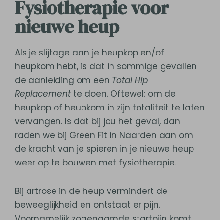
Fysiotherapie voor
nieuwe heup
Als je slijtage aan je heupkop en/of
heupkom hebt, is dat in sommige gevallen
de aanleiding om een
Total Hip
Replacement
te doen. Oftewel: om de
heupkop of heupkom in zijn totaliteit te laten
vervangen. Is dat bij jou het geval, dan
raden we bij Green Fit in Naarden aan om
de kracht van je spieren in je nieuwe heup
weer op te bouwen met fysiotherapie.
Bij artrose in de heup vermindert de
beweeglijkheid en ontstaat er pijn.
Voornamelijk zogenaamde startpijn komt