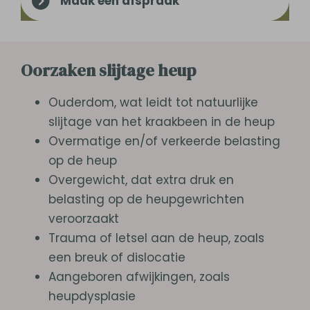
Maak een afspraak
Oorzaken slijtage heup
Ouderdom, wat leidt tot natuurlijke
slijtage van het kraakbeen in de heup
Overmatige en/of verkeerde belasting
op de heup
Overgewicht, dat extra druk en
belasting op de heupgewrichten
veroorzaakt
Trauma of letsel aan de heup, zoals
een breuk of dislocatie
Aangeboren afwijkingen, zoals
heupdysplasie