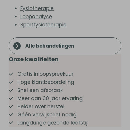
Fysiotherapie
Loopanalyse
Sportfysiotherapie
Alle behandelingen
Onze kwaliteiten
Gratis inloopspreekuur
Hoge klantbeoordeling
Snel een afspraak
Meer dan 30 jaar ervaring
Helder over herstel
Géén verwijsbrief nodig
Langdurige gezonde leefstijl