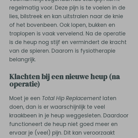
regelmatig voor. Deze pijn is te voelen in de
lies, bilstreek en kan uitstralen naar de knie
of het bovenbeen. Ook lopen, bukken en
traplopen is vaak vervelend. Na de operatie
is de heup nog stijf en vermindert de kracht
van de spieren. Daarom is fysiotherapie
belangrijk.
Klachten bij een nieuwe heup (na
operatie)
Moet je een
Total Hip Replacement
laten
doen, dan is er waarschijnlijk te veel
kraakbeen in je heup weggesleten. Daardoor
functioneert de heup niet goed meer en
ervaar je (veel) pijn. Dit kan veroorzaakt