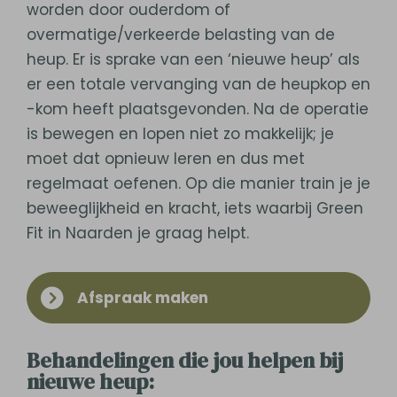
worden door ouderdom of
overmatige/verkeerde belasting van de
heup. Er is sprake van een ‘nieuwe heup’ als
er een totale vervanging van de heupkop en
-kom heeft plaatsgevonden. Na de operatie
is bewegen en lopen niet zo makkelijk; je
moet dat opnieuw leren en dus met
regelmaat oefenen. Op die manier train je je
beweeglijkheid en kracht, iets waarbij Green
Fit in Naarden je graag helpt.
Afspraak maken
Behandelingen die jou helpen bij
nieuwe heup: