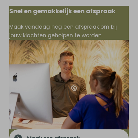
Snel en gemakkelijk een afspraak
Maak vandaag nog een afspraak om bij
jouw klachten geholpen te worden.