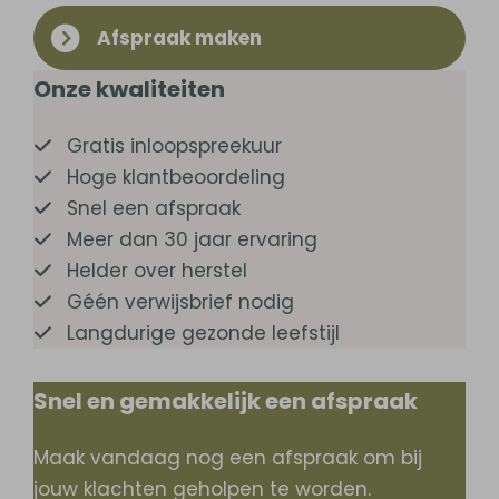
Afspraak maken
Onze kwaliteiten
Gratis inloopspreekuur
Hoge klantbeoordeling
Snel een afspraak
Meer dan 30 jaar ervaring
Helder over herstel
Géén verwijsbrief nodig
Langdurige gezonde leefstijl
Snel en gemakkelijk een afspraak
Maak vandaag nog een afspraak om bij
jouw klachten geholpen te worden.