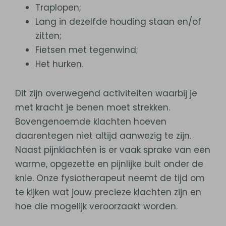
Traplopen;
Lang in dezelfde houding staan en/of
zitten;
Fietsen met tegenwind;
Het hurken.
Dit zijn overwegend activiteiten waarbij je
met kracht je benen moet strekken.
Bovengenoemde klachten hoeven
daarentegen niet altijd aanwezig te zijn.
Naast pijnklachten is er vaak sprake van een
warme, opgezette en pijnlijke bult onder de
knie. Onze fysiotherapeut neemt de tijd om
te kijken wat jouw precieze klachten zijn en
hoe die mogelijk veroorzaakt worden.