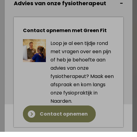
Advies van onze fysiotherapeut
Contact opnemen met Green Fit
Loop je al een tijdje rond
met vragen over een pijn
of heb je behoefte aan
advies van onze
fysiotherapeut? Maak een
afspraak en kom langs
onze fysiopraktijk in
Naarden.
Contact opnemen