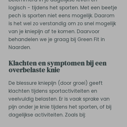
logisch - tijdens het sporten. Met een beetje
pech is sporten niet eens mogelijk. Daarom
is het wel zo verstandig om zo snel mogelijk
van je kniepijn af te komen. Daarvoor
behandelen we je graag bij Green Fit in
Naarden.
Klachten en symptomen bij een
overbelaste knie
De blessure kniepijn (door groei) geeft
klachten tijdens sportactiviteiten en
veelvuldig belasten. Er is vaak sprake van
pijn onder je knie tijdens het sporten, of bij
dagelijkse activiteiten. Zoals bij: