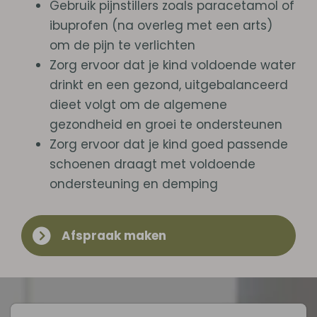
Gebruik pijnstillers zoals paracetamol of
ibuprofen (na overleg met een arts)
om de pijn te verlichten
Zorg ervoor dat je kind voldoende water
drinkt en een gezond, uitgebalanceerd
dieet volgt om de algemene
gezondheid en groei te ondersteunen
Zorg ervoor dat je kind goed passende
schoenen draagt met voldoende
ondersteuning en demping
Afspraak maken