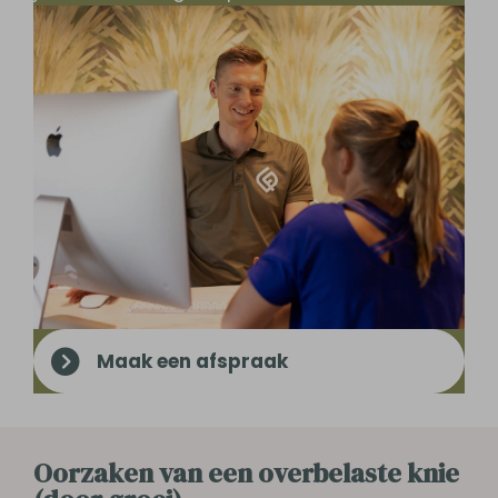
Maak een afspraak
Oorzaken van een overbelaste knie