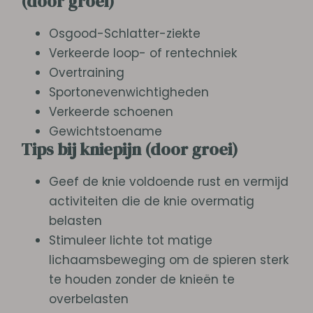
(door groei)
Osgood-Schlatter-ziekte
Verkeerde loop- of rentechniek
Overtraining
Sportonevenwichtigheden
Verkeerde schoenen
Gewichtstoename
Tips bij kniepijn (door groei)
Geef de knie voldoende rust en vermijd
activiteiten die de knie overmatig
belasten
Stimuleer lichte tot matige
lichaamsbeweging om de spieren sterk
te houden zonder de knieën te
overbelasten