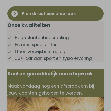
Plan direct een afspraak
Onze kwaliteiten
Hoge klantenbeoordeling
Ervaren specialisten
Géén verwijsbrief nodig
30+ jaar aan sport en fysio ervaring
Snel en gemakkelijk een afspraak
Maak vandaag nog een afspraak om bij
jouw klachten geholpen te worden.