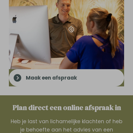
Maak een afspraak
Plan direct een online­­ afspraak in
Heb je last van lichamelijke klachten of heb
je behoefte aan het advies van een