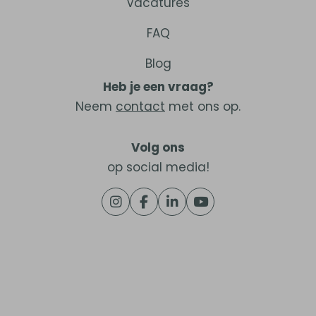
Vacatures
FAQ
Blog
Heb je een vraag?
Neem
contact
met ons op.
Volg ons
op social media!