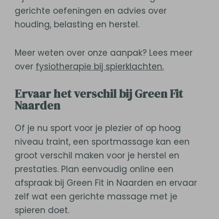
gerichte oefeningen en advies over
houding, belasting en herstel.
Meer weten over onze aanpak? Lees meer
over
fysiotherapie bij spierklachten.
Ervaar het verschil bij Green Fit
Naarden
Of je nu sport voor je plezier of op hoog
niveau traint, een sportmassage kan een
groot verschil maken voor je herstel en
prestaties. Plan eenvoudig online een
afspraak bij Green Fit in Naarden en ervaar
zelf wat een gerichte massage met je
spieren doet.