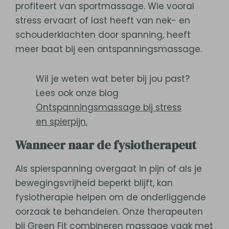
profiteert van sportmassage. Wie vooral
stress ervaart of last heeft van nek- en
schouderklachten door spanning, heeft
meer baat bij een ontspanningsmassage.
Wil je weten wat beter bij jou past?
Lees ook onze blog
Ontspanningsmassage bij stress
en spierpijn.
Wanneer naar de fysiotherapeut
Als spierspanning overgaat in pijn of als je
bewegingsvrijheid beperkt blijft, kan
fysiotherapie helpen om de onderliggende
oorzaak te behandelen. Onze therapeuten
bij Green Fit combineren massage vaak met