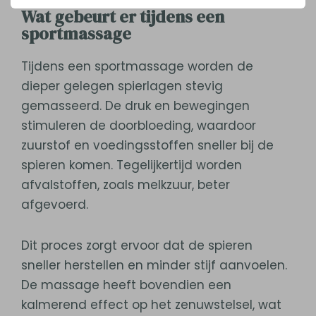
Wat gebeurt er tijdens een
sportmassage
Tijdens een sportmassage worden de
dieper gelegen spierlagen stevig
gemasseerd. De druk en bewegingen
stimuleren de doorbloeding, waardoor
zuurstof en voedingsstoffen sneller bij de
spieren komen. Tegelijkertijd worden
afvalstoffen, zoals melkzuur, beter
afgevoerd.
Dit proces zorgt ervoor dat de spieren
sneller herstellen en minder stijf aanvoelen.
De massage heeft bovendien een
kalmerend effect op het zenuwstelsel, wat