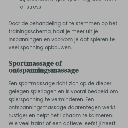
of stress
Door de behandeling af te stemmen op het
trainingsschema, haal je meer uit je
inspanningen en voorkom je dat spieren te
veel spanning opbouwen.
Sportmassage of
ontspanningsmassage
Een sportmassage richt zich op de dieper
gelegen spierlagen en is vooral bedoeld om
spierspanning te verminderen. Een
ontspanningsmassage daarentegen werkt
rustiger en helpt het lichaam te kalmeren.
Wie veel traint of een actieve leefstijl heeft,