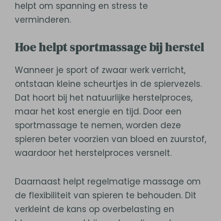
helpt om spanning en stress te
verminderen.
Hoe helpt sportmassage bij herstel
Wanneer je sport of zwaar werk verricht,
ontstaan kleine scheurtjes in de spiervezels.
Dat hoort bij het natuurlijke herstelproces,
maar het kost energie en tijd. Door een
sportmassage te nemen, worden deze
spieren beter voorzien van bloed en zuurstof,
waardoor het herstelproces versnelt.
Daarnaast helpt regelmatige massage om
de flexibiliteit van spieren te behouden. Dit
verkleint de kans op overbelasting en