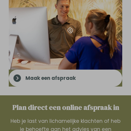
Maak een afspraak
Plan direct een online­­ afspraak in
Heb je last van lichamelijke klachten of heb
je behoefte aan het advies van een