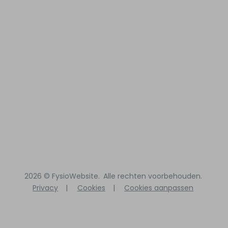
2026 ©
FysioWebsite
.
Alle rechten voorbehouden.
Privacy
|
Cookies
|
Cookies aanpassen