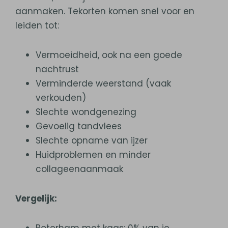
aanmaken. Tekorten komen snel voor en
leiden tot:
Vermoeidheid, ook na een goede
nachtrust
Verminderde weerstand (vaak
verkouden)
Slechte wondgenezing
Gevoelig tandvlees
Slechte opname van ijzer
Huidproblemen en minder
collageenaanmaak
Vergelijk: