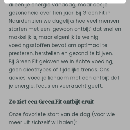
alleen je energie vandaag, maar ook je
gezondheid over tien jaar. Bij Green Fit in
Naarden zien we dagelijks hoe veel mensen
starten met een ‘gewoon ontbijt’ dat snel en
makkelijk is, maar eigenlijk te weinig
voedingsstoffen bevat om optimaal te
presteren, herstellen en gezond te blijven.
Bij Green Fit geloven we in échte voeding,
geen dieethypes of tijdelijke trends. Ons
advies: voed je lichaam met een ontbijt dat
je energie, focus en veerkracht geeft.
Zo ziet een Green Fit ontbijt eruit
Onze favoriete start van de dag (voor wie
meer uit zichzelf wil halen):