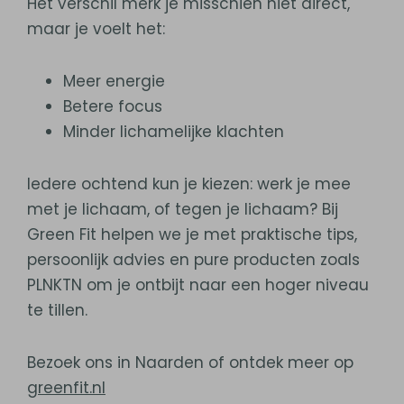
Het verschil merk je misschien niet direct,
maar je voelt het:
Meer energie
Betere focus
Minder lichamelijke klachten
Iedere ochtend kun je kiezen: werk je mee
met je lichaam, of tegen je lichaam? Bij
Green Fit helpen we je met praktische tips,
persoonlijk advies en pure producten zoals
PLNKTN om je ontbijt naar een hoger niveau
te tillen.
Bezoek ons in Naarden of ontdek meer op
greenfit.nl