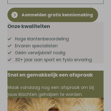
Aanmelden gratis kennismaking
Onze kwaliteiten
Hoge klantenbeoordeling
Ervaren specialisten
Géén verwijsbrief nodig
30+ jaar aan sport en fysio ervaring
Snel en gemakkelijk een afspraak
Maak vandaag nog een afspraak om bij
jouw klachten geholpen te worden.