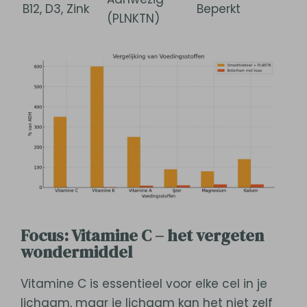
B12, D3, Zink
Beperkt
(PLNKTN)
Focus: Vitamine C – het vergeten
wondermiddel
Vitamine C is essentieel voor elke cel in je
lichaam, maar je lichaam kan het niet zelf