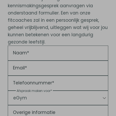
kennismakingsgesprek aanvragen via
onderstaand formulier. Een van onze
fitcoaches zal in een persoonlijk gesprek,
geheel vrijblijvend, uitleggen wat wij voor jou
kunnen betekenen voor een langdurig
gezonde leefstijl.
Naam*
Email*
Telefoonnummer*
Afspraak maken voor*
Overige informatie