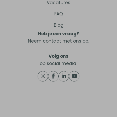
Vacatures
FAQ
Blog
Heb je een vraag?
Neem
contact
met ons op.
Volg ons
op social media!