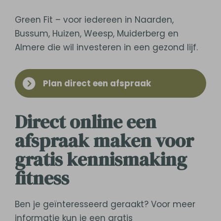
Green Fit – voor iedereen in Naarden,
Bussum, Huizen, Weesp, Muiderberg en
Almere die wil investeren in een gezond lijf.
Plan direct een afspraak
Direct online een
afspraak maken voor
gratis kennismaking
fitness
Ben je geïnteresseerd geraakt? Voor meer
informatie kun je een gratis