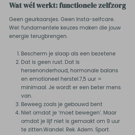
Wat wél werkt: functionele zelfzorg
Geen geurkaarsjes. Geen Insta-selfcare.
Wel: fundamentele keuzes maken die jouw
energie terugbrengen.
Bescherm je slaap als een bezetene
Dat is geen rust. Dat is
hersenonderhoud, hormonale balans
en emotioneel herstel.7,5 uur =
minimaal. Je wordt er een beter mens
van.
Beweeg zoals je gebouwd bent
Niet omdat je ‘moet bewegen’. Maar
omdat je lijf niet is gemaakt om 9 uur
te zitten.Wandel. Rek. Adem. Sport.