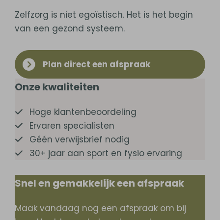
Zelfzorg is niet egoïstisch. Het is het begin
van een gezond systeem.
Plan direct een afspraak
Onze kwaliteiten
Hoge klantenbeoordeling
Ervaren specialisten
Géén verwijsbrief nodig
30+ jaar aan sport en fysio ervaring
Snel en gemakkelijk een afspraak
Maak vandaag nog een afspraak om bij