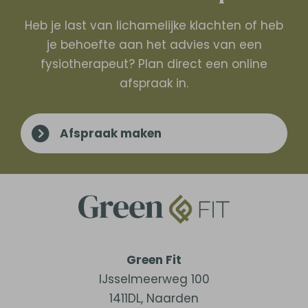
Heb je last van lichamelijke klachten of heb
je behoefte aan het advies van een
fysiotherapeut? Plan direct een online
afspraak in.
Afspraak maken
Green Fit
IJsselmeerweg 100
1411DL
,
Naarden