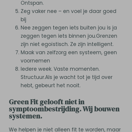
Ontspan.
Zeg vaker nee – en voel je daar goed
bij
Nee zeggen tegen iets buiten jou is ja
zeggen tegen iets binnen jou.Grenzen
zijn niet egoïstisch. Ze zijn intelligent.
Maak van zelfzorg een systeem, geen
voornemen
Iedere week. Vaste momenten.
Structuur.Als je wacht tot je tijd over
hebt, gebeurt het nooit.
Green Fit gelooft niet in
symptoombestrijding. Wij bouwen
systemen.
We helpen je niet alleen fit te worden, maar