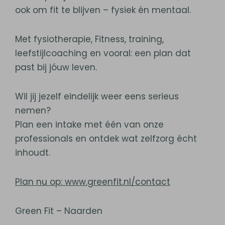
ook om fit te blijven – fysiek én mentaal.
Met fysiotherapie, Fitness, training,
leefstijlcoaching en vooral: een plan dat
past bij jóuw leven.
Wil jij jezelf eindelijk weer eens serieus
nemen?
Plan een intake met één van onze
professionals en ontdek wat zelfzorg écht
inhoudt.
Plan nu op: www.greenfit.nl/contact
Green Fit – Naarden