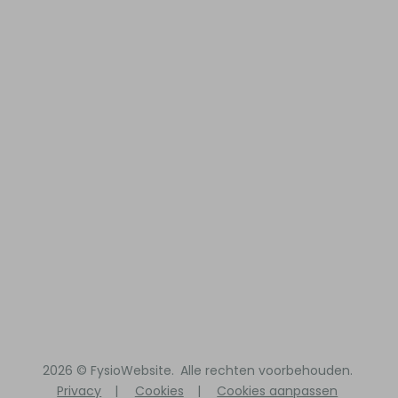
2026 ©
FysioWebsite
.
Alle rechten voorbehouden.
Privacy
|
Cookies
|
Cookies aanpassen