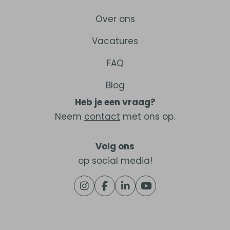
Over ons
Vacatures
FAQ
Blog
Heb je een vraag?
Neem
contact
met ons op.
Volg ons
op social media!