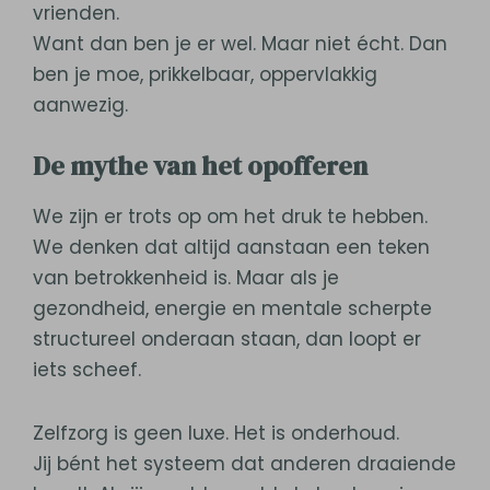
vrienden.
Want dan ben je er wel. Maar niet écht. Dan
ben je moe, prikkelbaar, oppervlakkig
aanwezig.
De mythe van het opofferen
We zijn er trots op om het druk te hebben.
We denken dat altijd aanstaan een teken
van betrokkenheid is. Maar als je
gezondheid, energie en mentale scherpte
structureel onderaan staan, dan loopt er
iets scheef.
Zelfzorg is geen luxe. Het is onderhoud.
Jij bént het systeem dat anderen draaiende