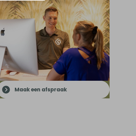
Maak een afspraak