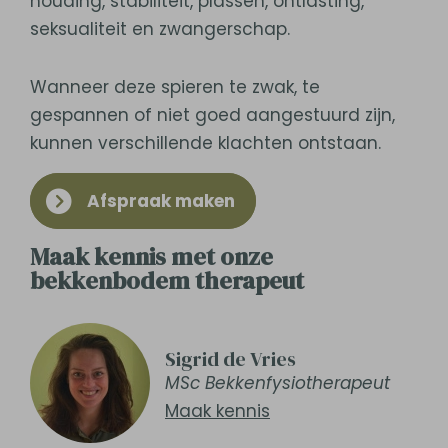
houding, stabiliteit, plassen, ontlasting,
seksualiteit en zwangerschap.
Wanneer deze spieren te zwak, te
gespannen of niet goed aangestuurd zijn,
kunnen verschillende klachten ontstaan.
Afspraak maken
Maak kennis met onze
bekkenbodem therapeut
Sigrid de Vries
MSc Bekkenfysiotherapeut
Maak kennis