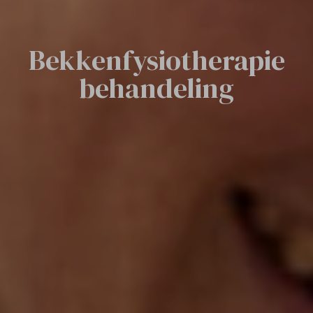
Bekkenfysiotherapie
behandeling