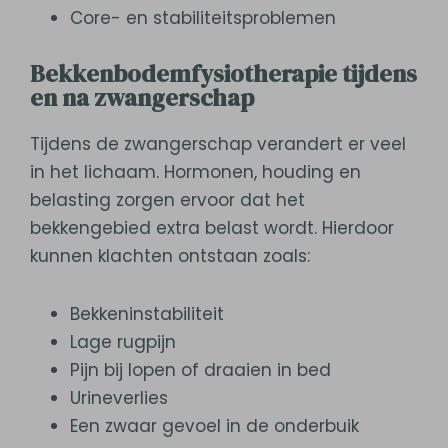
Core- en stabiliteitsproblemen
Bekkenbodemfysiotherapie tijdens
en na zwangerschap
Tijdens de zwangerschap verandert er veel
in het lichaam. Hormonen, houding en
belasting zorgen ervoor dat het
bekkengebied extra belast wordt. Hierdoor
kunnen klachten ontstaan zoals:
Bekkeninstabiliteit
Lage rugpijn
Pijn bij lopen of draaien in bed
Urineverlies
Een zwaar gevoel in de onderbuik