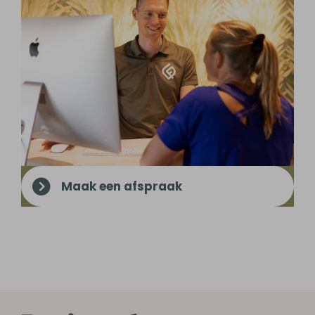
Maak een afspraak