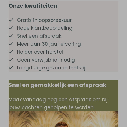
Onze kwaliteiten
Gratis inloopspreekuur
Hoge klantbeoordeling
Snel een afspraak
Meer dan 30 jaar ervaring
Helder over herstel
Géén verwijsbrief nodig
Langdurige gezonde leefstijl
Snel en gemakkelijk een afspraak
Maak vandaag nog een afspraak om bij
jouw klachten geholpen te worden.