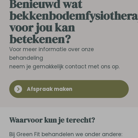
Benieuwd wat
bekkenbodemfysiothera
voor jou kan
betekenen?
Voor meer informatie over onze
behandeling
neem je gemakkelijk contact met ons op.
Afspraak maken
Waarvoor kun je terecht?
Bij Green Fit behandelen we onder andere: