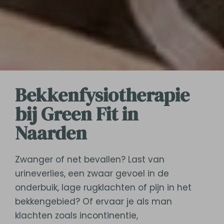
Bekkenfysiotherapie
bij Green Fit in
Naarden
Zwanger of net bevallen? Last van
urineverlies, een zwaar gevoel in de
onderbuik, lage rugklachten of pijn in het
bekkengebied? Of ervaar je als man
klachten zoals incontinentie,