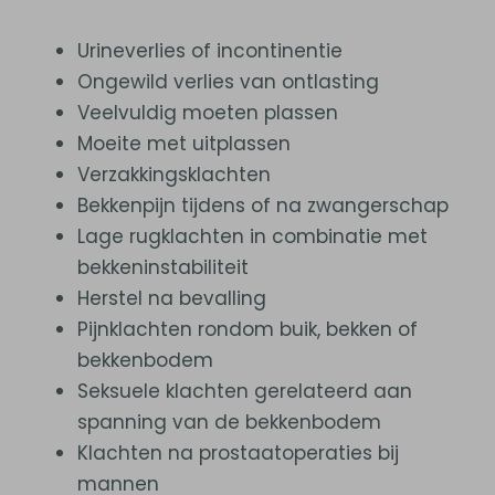
Urineverlies of incontinentie
Ongewild verlies van ontlasting
Veelvuldig moeten plassen
Moeite met uitplassen
Verzakkingsklachten
Bekkenpijn tijdens of na zwangerschap
Lage rugklachten in combinatie met
bekkeninstabiliteit
Herstel na bevalling
Pijnklachten rondom buik, bekken of
bekkenbodem
Seksuele klachten gerelateerd aan
spanning van de bekkenbodem
Klachten na prostaatoperaties bij
mannen