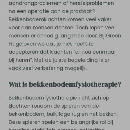
aandrangproblemen of herstelproblemen
na een operatie aan de prostaat?
Bekkenbodemklachten komen veel vaker
voor dan mensen denken. Toch lopen veel
mensen er onnodig lang mee door. Bij Green
Fit geloven we dat je niet hoeft te
accepteren dat klachten “er nou eenmaal
bij horen”. Met de juiste begeleiding is er
vaak veel verbetering mogelijk.
Wat is bekkenbodemfysiotherapie?
Bekkenbodemfysiotherapie richt zich op
klachten rondom de spieren van de
bekkenbodem, buik, lage rug en het bekken.
Deze spieren spelen een belangrijke rol bij